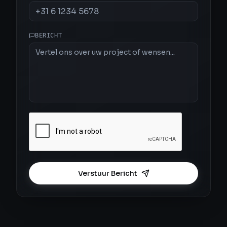
BERICHT
Verstuur Bericht