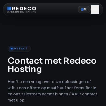
NL
CONTACT
Contact met Redeco
Hosting
Heeft u een vraag over onze oplossingen of
wilt u een offerte op maat? Vul het formulier in
en ons salesteam neemt binnen 24 uur contact
met u op.