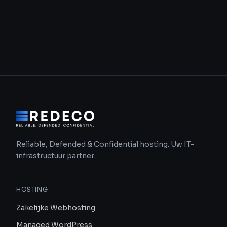
Reliable, Defended & Confidential hosting. Uw IT-
infrastructuur partner.
HOSTING
Zakelijke Webhosting
Managed WordPress