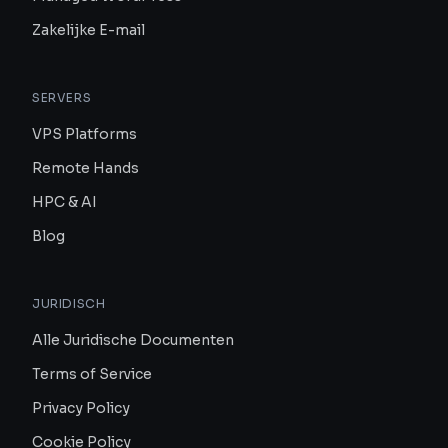
Zakelijke E-mail
SERVERS
VPS Platforms
Remote Hands
HPC & AI
Blog
JURIDISCH
Alle Juridische Documenten
Terms of Service
Privacy Policy
Cookie Policy