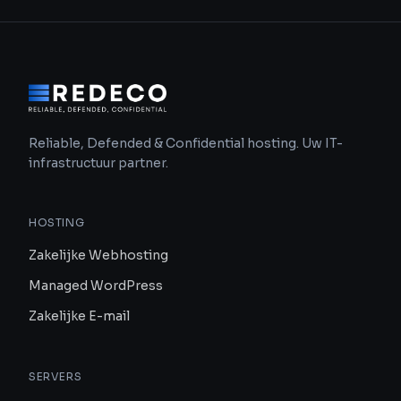
Reliable, Defended & Confidential hosting. Uw IT-
infrastructuur partner.
HOSTING
Zakelijke Webhosting
Managed WordPress
Zakelijke E-mail
SERVERS