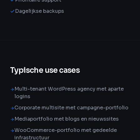
Dagelijkse backups
Typische use cases
Multi-tenant WordPress agency met aparte
logins
Corporate multisite met campagne-portfolio
Mediaportfolio met blogs en nieuwssites
WooCommerce-portfolio met gedeelde
infrastructuur