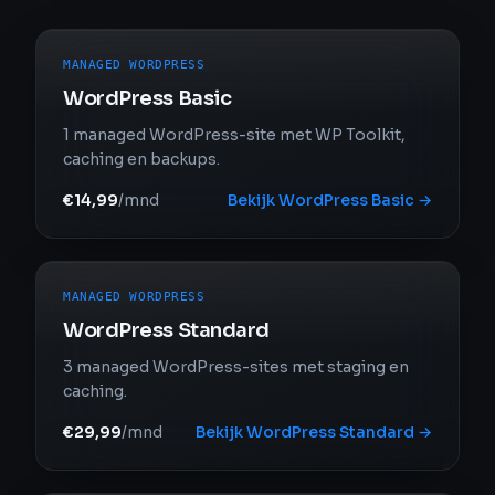
MANAGED WORDPRESS
WordPress Basic
1 managed WordPress-site met WP Toolkit,
caching en backups.
€14,99
/mnd
Bekijk
WordPress Basic
→
MANAGED WORDPRESS
WordPress Standard
3 managed WordPress-sites met staging en
caching.
€29,99
/mnd
Bekijk
WordPress Standard
→