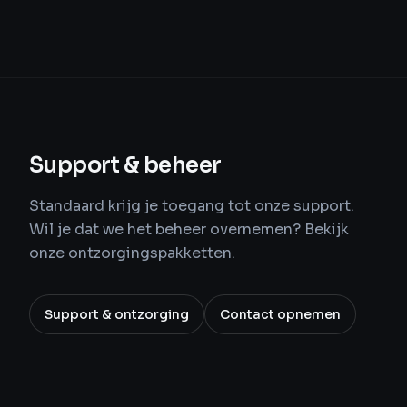
Support & beheer
Standaard krijg je toegang tot onze support.
Wil je dat we het beheer overnemen? Bekijk
onze ontzorgingspakketten.
Support & ontzorging
Contact opnemen