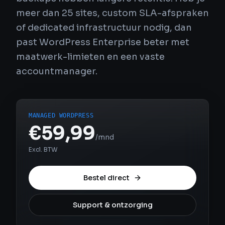
meer dan 25 sites, custom SLA-afspraken
of dedicated infrastructuur nodig, dan
past WordPress Enterprise beter met
maatwerk-limieten en een vaste
accountmanager.
MANAGED WORDPRESS
€59,99
/mnd
Excl. BTW
Bestel direct
Support & ontzorging