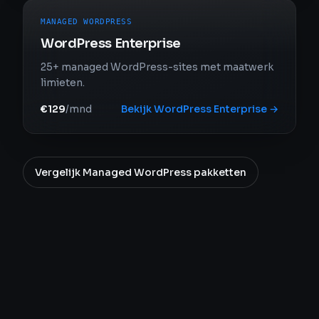
MANAGED WORDPRESS
WordPress Enterprise
25+ managed WordPress-sites met maatwerk
limieten.
€129
/mnd
Bekijk
WordPress Enterprise
→
Vergelijk
Managed WordPress
pakketten