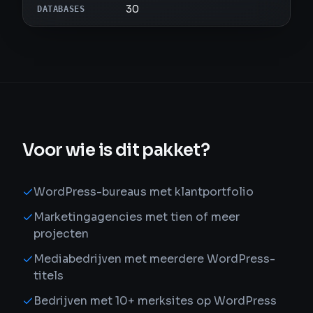
30
DATABASES
Voor wie is dit pakket?
WordPress-bureaus met klantportfolio
Marketingagencies met tien of meer
projecten
Mediabedrijven met meerdere WordPress-
titels
Bedrijven met 10+ merksites op WordPress