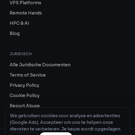
VPS Platforms
Remote Hands
HPC & AI
Blog
JURIDISCH
Alle Juridische Documenten
Terms of Service
Privacy Policy
Cookie Policy
Report Abuse
We gebruiken cookies voor analyse en advertenties
(Google Ads). Accepteer om ons te helpen onze
diensten te verbeteren. Je keuze wordt opgeslagen.