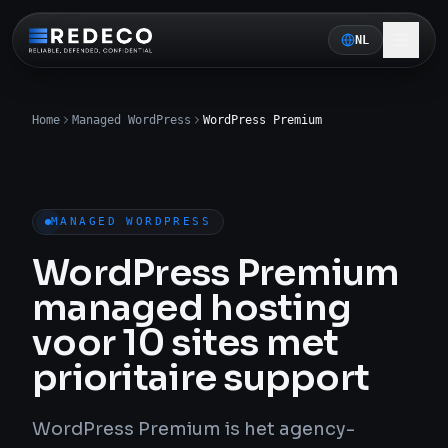
NL
Home
Managed WordPress
WordPress Premium
MANAGED WORDPRESS
WordPress Premium
managed hosting
voor 10 sites met
prioritaire support
WordPress Premium is het agency-