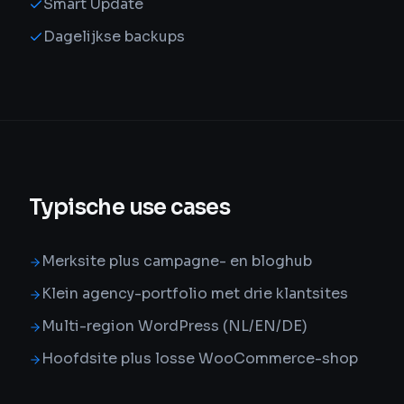
Smart Update
Dagelijkse backups
Typische use cases
Merksite plus campagne- en bloghub
Klein agency-portfolio met drie klantsites
Multi-region WordPress (NL/EN/DE)
Hoofdsite plus losse WooCommerce-shop