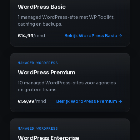
WordPress Basic
1 managed WordPress-site met WP Toolkit,
caching en backups.
€14,99
/mnd
Bekijk
WordPress Basic
→
MANAGED WORDPRESS
WordPress Premium
10 managed WordPress-sites voor agencies
en grotere teams.
€59,99
/mnd
Bekijk
WordPress Premium
→
MANAGED WORDPRESS
WordPress Enterprise