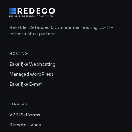
Reliable, Defended & Confidential hosting. Uw IT-
infrastructuur partner.
HOSTING
Zakelijke Webhosting
Managed WordPress
Zakelijke E-mail
SERVERS
VPS Platforms
Remote Hands