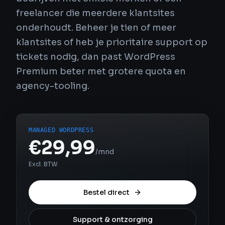
freelancer die meerdere klantsites
onderhoudt. Beheer je tien of meer
klantsites of heb je prioritaire support op
tickets nodig, dan past WordPress
Premium beter met grotere quota en
agency-tooling.
MANAGED WORDPRESS
€29,99
/mnd
Excl. BTW
Bestel direct
Support & ontzorging