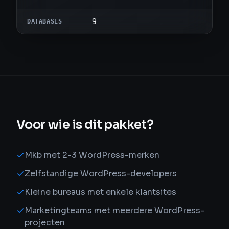
9
DATABASES
Voor wie is dit pakket?
Mkb met 2-3 WordPress-merken
Zelfstandige WordPress-developers
Kleine bureaus met enkele klantsites
Marketingteams met meerdere WordPress-
projecten