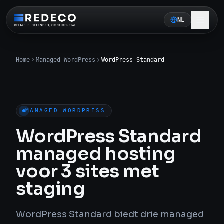
NL
Home
Managed WordPress
WordPress Standard
MANAGED WORDPRESS
WordPress Standard
managed hosting
voor 3 sites met
staging
WordPress Standard biedt drie managed