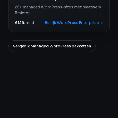
25+ managed WordPress-sites met maatwerk
limieten.
€129
/mnd
Bekijk
WordPress Enterprise
→
Vergelijk
Managed WordPress
pakketten