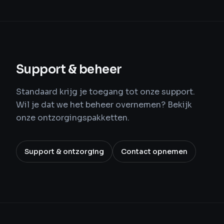
Support & beheer
Standaard krijg je toegang tot onze support.
Wil je dat we het beheer overnemen? Bekijk
onze ontzorgingspakketten.
Support & ontzorging
Contact opnemen