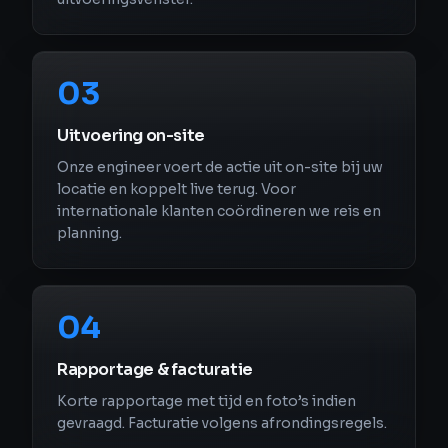
03
Uitvoering on-site
Onze engineer voert de actie uit on-site bij uw
locatie en koppelt live terug. Voor
internationale klanten coördineren we reis en
planning.
04
Rapportage & facturatie
Korte rapportage met tijd en foto’s indien
gevraagd. Facturatie volgens afrondingsregels.