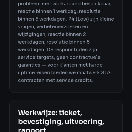
probleem met workaround beschikbaar;
reactie binnen 1 werkdag, resolutie
binnen 5 werkdagen. P4 (Low) zijn kleine
vragen, verbeterverzoeken en
wijzigingen; reactie binnen 2
werkdagen, resolutie binnen 5
werkdagen. De responstijden zijn
service targets, geen contractuele
garanties — voor klanten met harde
uptime-eisen bieden we maatwerk SLA-
contracten met service credits.
Werkwijze: ticket,
bevestiging, uitvoering,
rapport