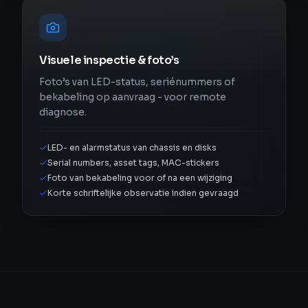
Visuele inspectie & foto’s
Foto’s van LED-status, seriénummers of
bekabeling op aanvraag - voor remote
diagnose.
LED- en alarmstatus van chassis en disks
Serial numbers, asset tags, MAC-stickers
Foto van bekabeling voor of na een wijziging
Korte schriftelijke observatie indien gevraagd