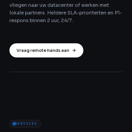
vliegen naar uw datacenter of werken met
lokale partners. Heldere SLA-prioriteiten en P1-
respons binnen 2 uur, 24/7.
Vraag remote hands aan
SERVICES