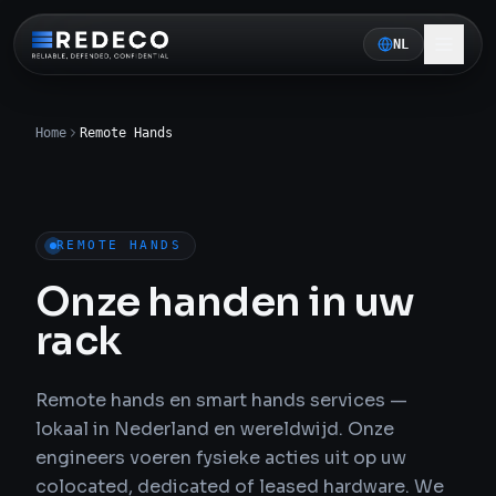
NL
Home
Remote Hands
REMOTE HANDS
Onze handen in uw
rack
Remote hands en smart hands services —
lokaal in Nederland en wereldwijd. Onze
engineers voeren fysieke acties uit op uw
colocated, dedicated of leased hardware. We