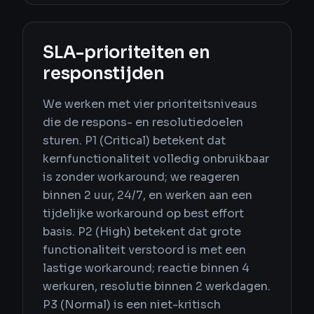
SLA-prioriteiten en
responstijden
We werken met vier prioriteitsniveaus
die de respons- en resolutiedoelen
sturen. P1 (Critical) betekent dat
kernfunctionaliteit volledig onbruikbaar
is zonder workaround; we reageren
binnen 2 uur, 24/7, en werken aan een
tijdelijke workaround op best effort
basis. P2 (High) betekent dat grote
functionaliteit verstoord is met een
lastige workaround; reactie binnen 4
werkuren, resolutie binnen 2 werkdagen.
P3 (Normal) is een niet-kritisch