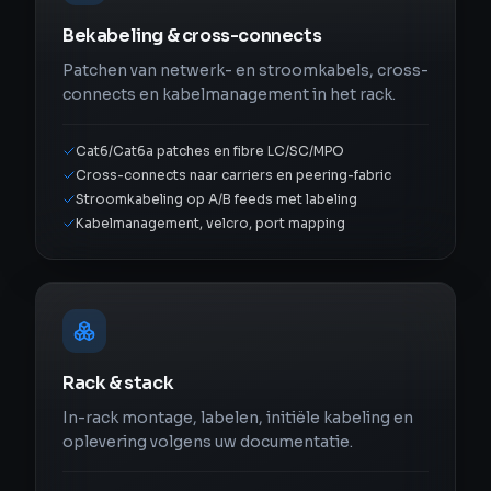
Bekabeling & cross-connects
Patchen van netwerk- en stroomkabels, cross-
connects en kabelmanagement in het rack.
Cat6/Cat6a patches en fibre LC/SC/MPO
Cross-connects naar carriers en peering-fabric
Stroomkabeling op A/B feeds met labeling
Kabelmanagement, velcro, port mapping
Rack & stack
In-rack montage, labelen, initiële kabeling en
oplevering volgens uw documentatie.