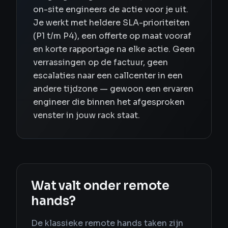
on-site engineers de actie voor je uit.
Je werkt met heldere SLA-prioriteiten
(P1 t/m P4), een offerte op maat vooraf
en korte rapportage na elke actie. Geen
verrassingen op de factuur, geen
escalaties naar een callcenter in een
andere tijdzone — gewoon een ervaren
engineer die binnen het afgesproken
venster in jouw rack staat.
Wat valt onder remote
hands?
De klassieke remote hands taken zijn