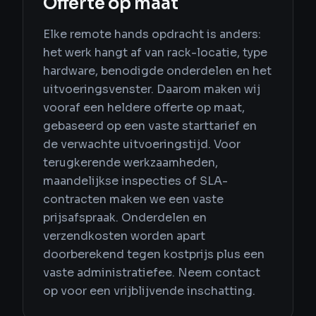
Offerte op maat
Elke remote hands opdracht is anders:
het werk hangt af van rack-locatie, type
hardware, benodigde onderdelen en het
uitvoeringsvenster. Daarom maken wij
vooraf een heldere offerte op maat,
gebaseerd op een vaste starttarief en
de verwachte uitvoeringstijd. Voor
terugkerende werkzaamheden,
maandelijkse inspecties of SLA-
contracten maken we een vaste
prijsafspraak. Onderdelen en
verzendkosten worden apart
doorberekend tegen kostprijs plus een
vaste administratiefee. Neem contact
op voor een vrijblijvende inschatting.