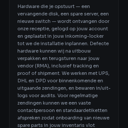
Hardware die je opstuurt — een
vervangende disk, een spare server, een
nieuwe switch — wordt ontvangen door
onze receptie, gelogd op jouw account
en geplaatst in jouw inkoming-locker
tot we de installatie inplannen. Defecte
hardware kunnen wij na uitbouw
verpakken en terugsturen naar jouw
vendor (RMA), inclusief tracking en
proof of shipment. We werken met UPS,
DHL en DPD voor binnenkomende en
uitgaande zendingen, en bewaren in/uit-
logs voor audits. Voor regelmatige
zendingen kunnen we een vaste
contactpersoon en standaardetiketten
afspreken zodat onboarding van nieuwe
spare parts in jouw inventaris vlot