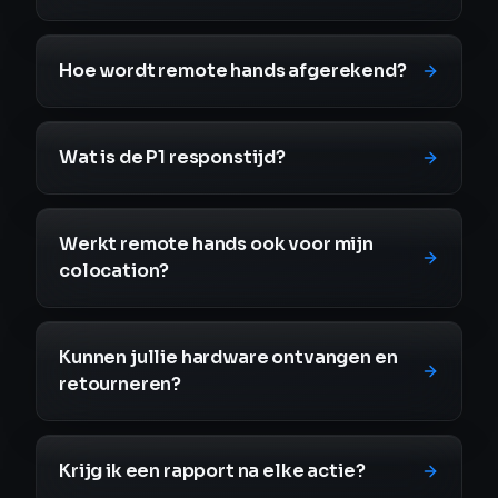
Hoe wordt remote hands afgerekend?
Wat is de P1 responstijd?
Werkt remote hands ook voor mijn
colocation?
Kunnen jullie hardware ontvangen en
retourneren?
Krijg ik een rapport na elke actie?