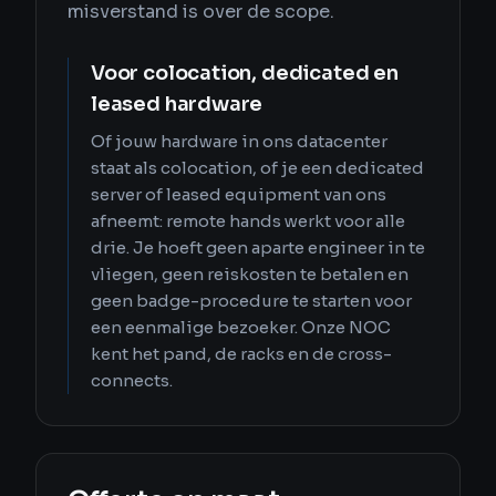
misverstand is over de scope.
Voor colocation, dedicated en
leased hardware
Of jouw hardware in ons datacenter
staat als colocation, of je een dedicated
server of leased equipment van ons
afneemt: remote hands werkt voor alle
drie. Je hoeft geen aparte engineer in te
vliegen, geen reiskosten te betalen en
geen badge-procedure te starten voor
een eenmalige bezoeker. Onze NOC
kent het pand, de racks en de cross-
connects.