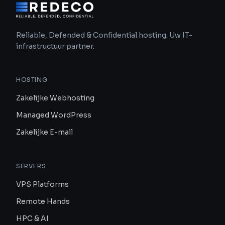
Reliable, Defended & Confidential hosting. Uw IT-
infrastructuur partner.
HOSTING
Zakelijke Webhosting
Managed WordPress
Zakelijke E-mail
SERVERS
VPS Platforms
Remote Hands
HPC & AI