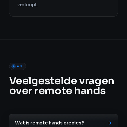
verloopt.
FAQ
Veelgestelde vragen
over remote hands
Wat is remote hands precies?