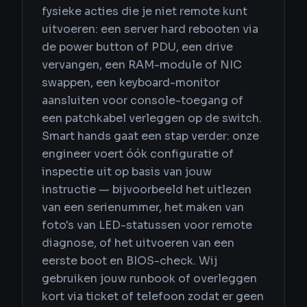
fysieke acties die je niet remote kunt
uitvoeren: een server hard rebooten via
de power button of PDU, een drive
vervangen, een RAM-module of NIC
swappen, een keyboard-monitor
aansluiten voor console-toegang of
een patchkabel verleggen op de switch.
Smart hands gaat een stap verder: onze
engineer voert óók configuratie of
inspectie uit op basis van jouw
instructie — bijvoorbeeld het uitlezen
van een serienummer, het maken van
foto's van LED-statussen voor remote
diagnose, of het uitvoeren van een
eerste boot en BIOS-check. Wij
gebruiken jouw runbook of overleggen
kort via ticket of telefoon zodat er geen