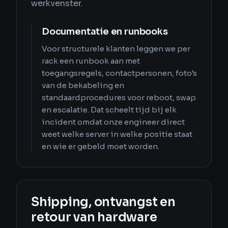
werkvenster.
Documentatie en runbooks
Voor structurele klanten leggen we per
rack een runbook aan met
toegangsregels, contactpersonen, foto's
van de bekabeling en
standaardprocedures voor reboot, swap
en escalatie. Dat scheelt tijd bij elk
incident omdat onze engineer direct
weet welke server in welke positie staat
en wie er gebeld moet worden.
Shipping, ontvangst en
retour van hardware