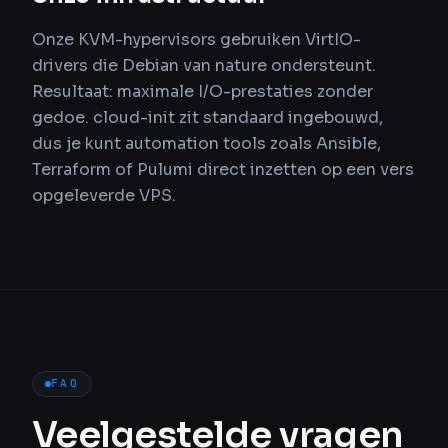
Onze KVM-hypervisors gebruiken VirtIO-
drivers die Debian van nature ondersteunt.
Resultaat: maximale I/O-prestaties zonder
gedoe. cloud-init zit standaard ingebouwd,
dus je kunt automation tools zoals Ansible,
Terraform of Pulumi direct inzetten op een vers
opgeleverde VPS.
FAQ
Veelgestelde vragen