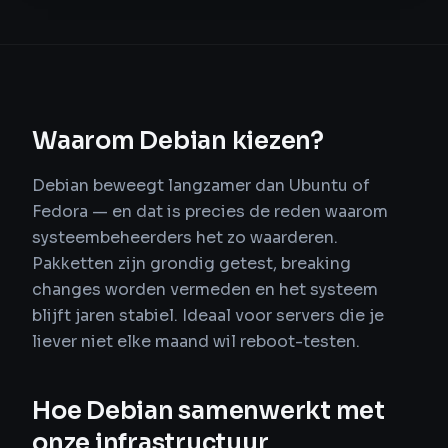
Waarom Debian kiezen?
Debian beweegt langzamer dan Ubuntu of
Fedora — en dat is precies de reden waarom
systeembeheerders het zo waarderen.
Pakketten zijn grondig getest, breaking
changes worden vermeden en het systeem
blijft jaren stabiel. Ideaal voor servers die je
liever niet elke maand wil reboot-testen.
Hoe Debian samenwerkt met
onze infrastructuur