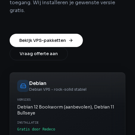
toegang. Wij installeren je gewenste versie
gratis.
Bekijk VPS-pakketten
Vraag offerte aan
Debian
Debian VPS - rock-solid stabiel
VERSIES
Debian 12 Bookworm (aanbevolen), Debian 11
Bullseye
INSTALLATIE
Gratis door Redeco