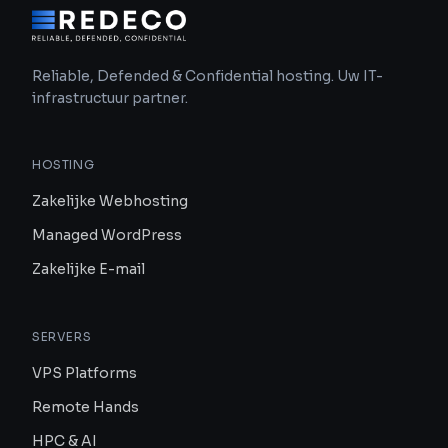
Reliable, Defended & Confidential hosting. Uw IT-
infrastructuur partner.
HOSTING
Zakelijke Webhosting
Managed WordPress
Zakelijke E-mail
SERVERS
VPS Platforms
Remote Hands
HPC & AI