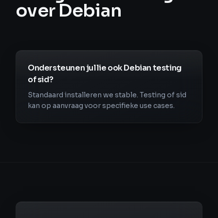
over Debian
Ondersteunen jullie ook Debian testing
of sid?
Standaard installeren we stable. Testing of sid
kan op aanvraag voor specifieke use cases.