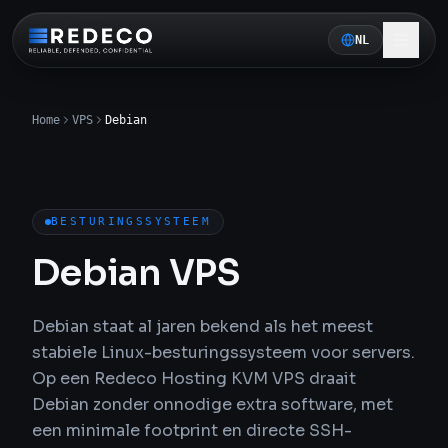
NL
Home
VPS
Debian
BESTURINGSSYSTEEM
Debian VPS
Debian staat al jaren bekend als het meest
stabiele Linux-besturingssysteem voor servers.
Op een Redeco Hosting KVM VPS draait
Debian zonder onnodige extra software, met
een minimale footprint en directe SSH-