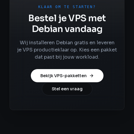
KLAAR OM TE STARTEN?
Bestel je VPS met
Debian vandaag
Wij installeren Debian gratis en leveren
je VPS productieklaar op. Kies een pakket
dat past bij jouw workload.
Bekijk VPS-pakketten
Stel een vraag