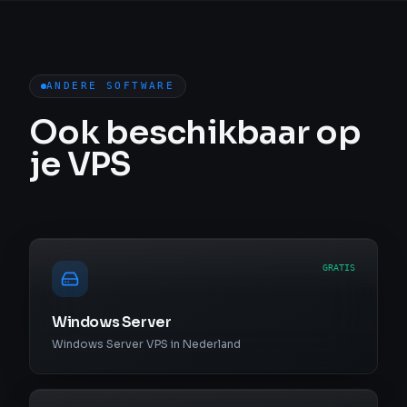
ANDERE SOFTWARE
Ook beschikbaar op
je VPS
GRATIS
Windows Server
Windows Server VPS in Nederland