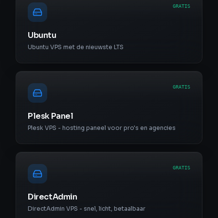
GRATIS
Ubuntu
Ubuntu VPS met de nieuwste LTS
GRATIS
Plesk Panel
Plesk VPS - hosting paneel voor pro's en agencies
GRATIS
DirectAdmin
DirectAdmin VPS - snel, licht, betaalbaar